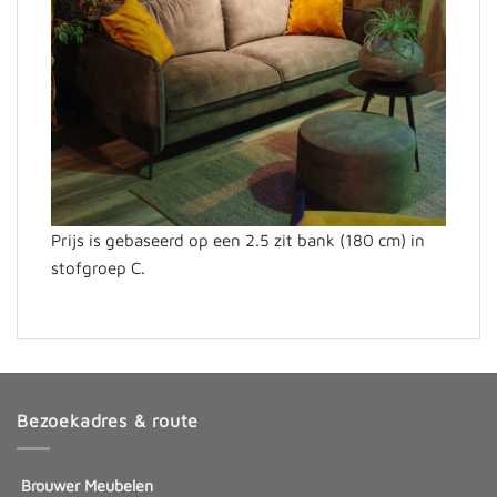
Prijs is gebaseerd op een 2.5 zit bank (180 cm) in
stofgroep C.
Bezoekadres & route
Brouwer Meubelen