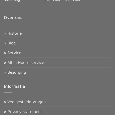
Over ons
» Historie
» Blog
» Service
» All in House service
» Bezorging
Informatie
» Veelgestelde vragen
» Privacy statement