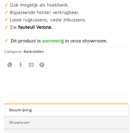
✓
Ook mogelijk als hoekbank.
✓
Bijpassende hocker verkrijgbaar.
✓
Losse rugkussens, vaste zitkussens.
✓
Zie
fauteuil Verona.
✓
Dit product is
aanwezig
in onze showroom.
Categorie:
Bankstellen
Beschrijving
Showroom