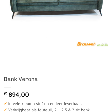
Bank Verona
€
894,00
✓
In vele kleuren stof en en leer leverbaar.
✓
Verkrijgbaar als fauteuil, 2 – 2,5 & 3 zit bank.