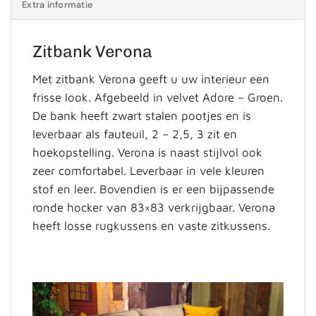
Extra informatie
Zitbank Verona
Met zitbank Verona geeft u uw interieur een
frisse look. Afgebeeld in velvet Adore – Groen.
De bank heeft zwart stalen pootjes en is
leverbaar als fauteuil, 2 – 2,5, 3 zit en
hoekopstelling. Verona is naast stijlvol ook
zeer comfortabel. Leverbaar in vele kleuren
stof en leer. Bovendien is er een bijpassende
ronde hocker van 83×83 verkrijgbaar. Verona
heeft losse rugkussens en vaste zitkussens.