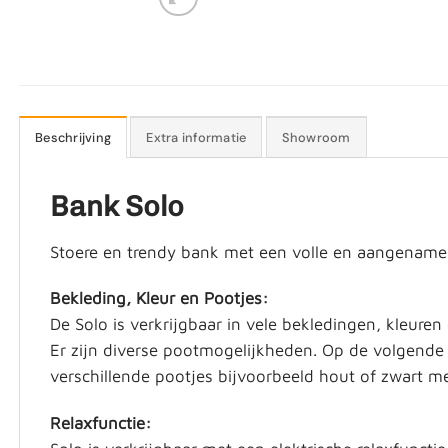
Beschrijving
Extra informatie
Showroom
Bank Solo
Stoere en trendy bank met een volle en aangename zi
Bekleding, Kleur en Pootjes:
De Solo is verkrijgbaar in vele bekledingen, kleuren
Er zijn diverse pootmogelijkheden. Op de volgende
verschillende pootjes bijvoorbeeld hout of zwart me
Relaxfunctie: