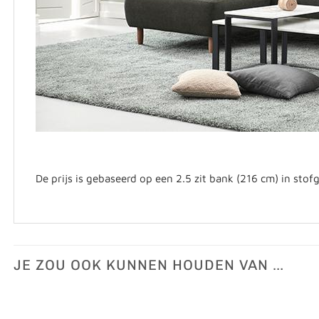
De prijs is gebaseerd op een 2.5 zit bank (216 cm) in stof
JE ZOU OOK KUNNEN HOUDEN VAN …