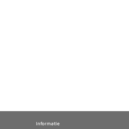
Informatie