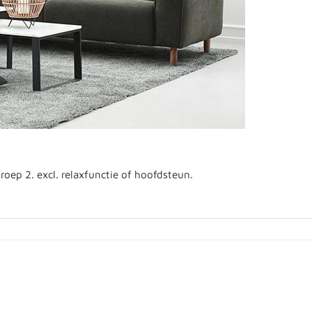
groep 2. excl. relaxfunctie of hoofdsteun.