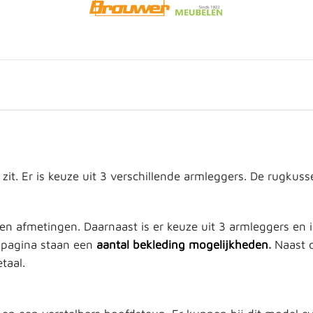
t. Er is keuze uit 3 verschillende armleggers. De rugkusse
 en afmetingen. Daarnaast is er keuze uit 3 armleggers en 
 pagina staan een
aantal bekleding mogelijkheden
.
Naast d
taal.