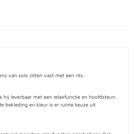
ns van solo zitten vast met een rits.
is hij leverbaar met een relaxfunctie en hoofdsteun.
e bekleding en kleur is er ruime keuze uit