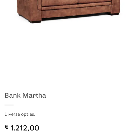
Bank Martha
Diverse opties.
€
1.212,00