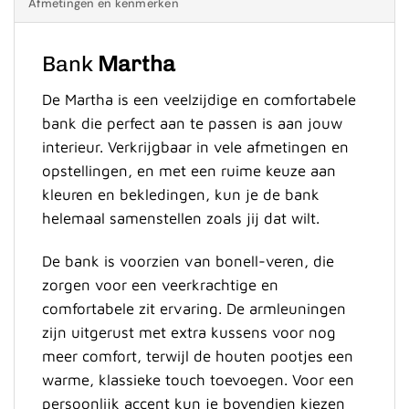
Afmetingen en kenmerken
Bank
Martha
De Martha is een veelzijdige en comfortabele
bank die perfect aan te passen is aan jouw
interieur. Verkrijgbaar in vele afmetingen en
opstellingen, en met een ruime keuze aan
kleuren en bekledingen, kun je de bank
helemaal samenstellen zoals jij dat wilt.
De bank is voorzien van bonell-veren, die
zorgen voor een veerkrachtige en
comfortabele zit ervaring. De armleuningen
zijn uitgerust met extra kussens voor nog
meer comfort, terwijl de houten pootjes een
warme, klassieke touch toevoegen. Voor een
persoonlijk accent kun je bovendien kiezen