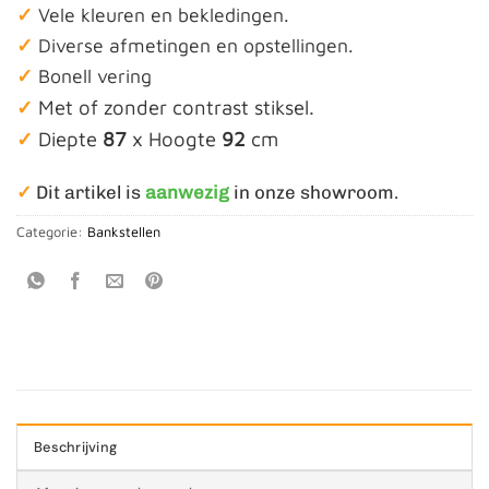
✓
Vele kleuren en bekledingen.
✓
Diverse afmetingen en opstellingen.
✓
Bonell vering
✓
Met of zonder contrast stiksel.
✓
Diepte
87
x Hoogte
92
cm
✓
Dit artikel is
aanwezig
in onze showroom.
Categorie:
Bankstellen
Beschrijving