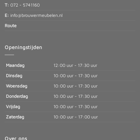
T:
072 - 5741160
E:
info@brouwermeubelen.nl
Route
Openingstijden
Maandag
12:00 uur - 17:30 uur
Dinsdag
10:00 uur - 17:30 uur
Woensdag
10:00 uur - 17:30 uur
Donderdag
10:00 uur - 17:30 uur
Vrijdag
10:00 uur - 17:30 uur
Zaterdag
10:00 uur - 17:00 uur
Over ons