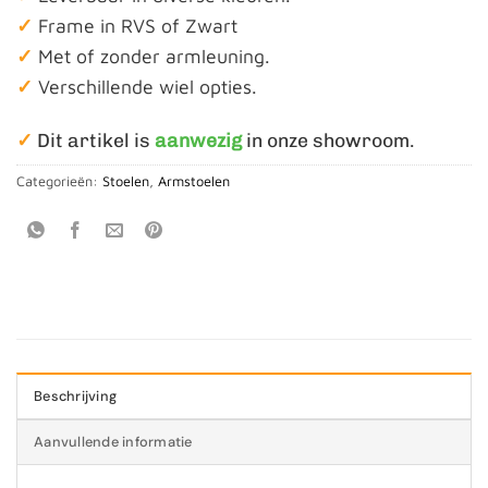
✓
Frame in RVS of Zwart
✓
Met of zonder armleuning.
✓
Verschillende wiel opties.
✓
Dit artikel is
aanwezig
in onze showroom.
Categorieën:
Stoelen
,
Armstoelen
Beschrijving
Aanvullende informatie