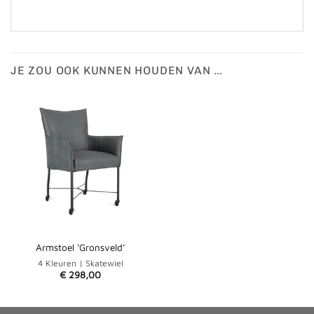
JE ZOU OOK KUNNEN HOUDEN VAN …
Armstoel ‘Gronsveld’
4 Kleuren | Skatewiel
€
298,00